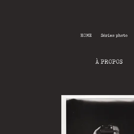
HOME
Séries photo
À PROPOS