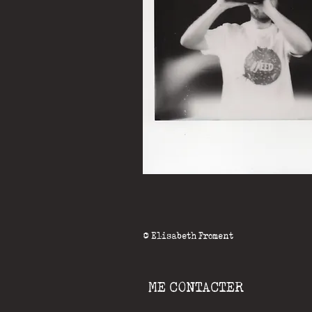
© Elisabeth Froment
ME CONTACTER