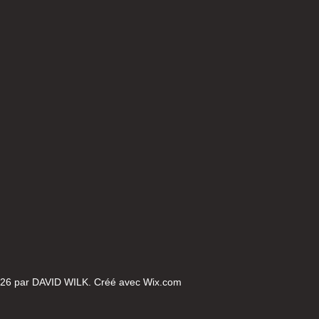
26 par DAVID WILK. Créé avec
Wix.com