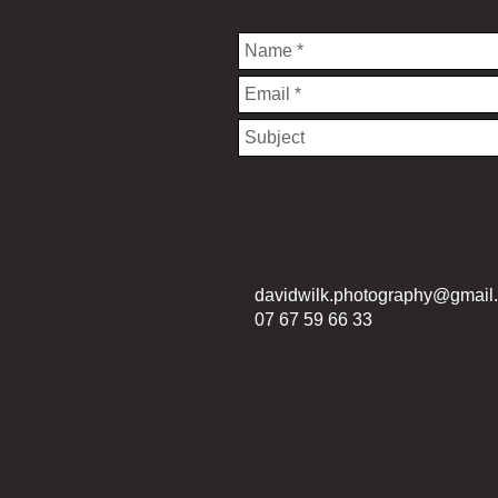
davidwilk.photography@gmail
07 67 59 66 33