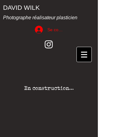
DAVID WILK
Photographe réalisateur plasticien
Se connecter
En construction...