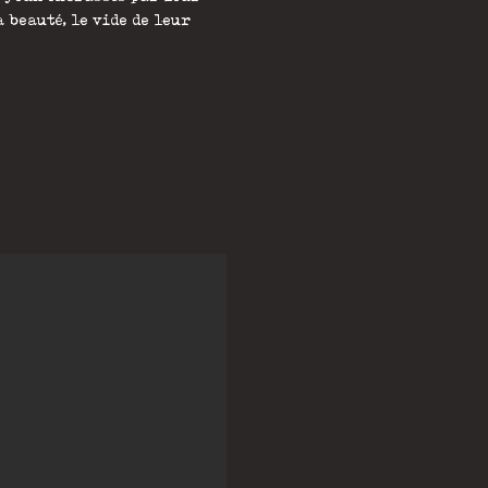
 beauté, le vide de leur