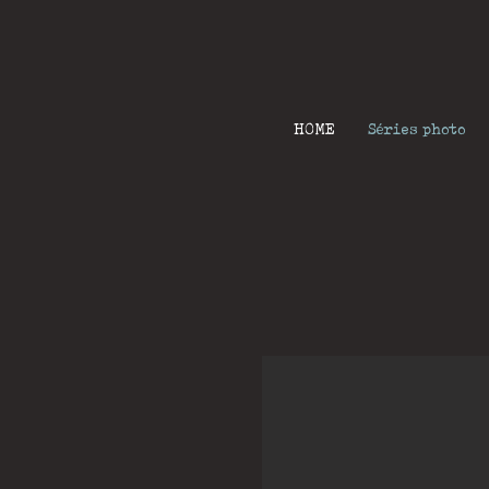
HOME
Séries photo